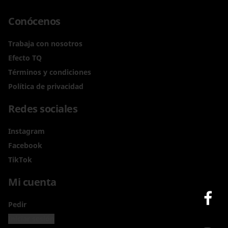
Conócenos
Trabaja con nosotros
Efecto TQ
Términos y condiciones
Política de privacidad
Redes sociales
Instagram
Facebook
TikTok
Mi cuenta
Pedir
Iniciar sesión