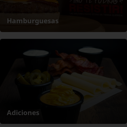
Hamburguesas
Adiciones