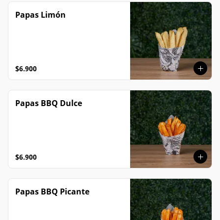
Papas Limón
$6.900
Papas BBQ Dulce
$6.900
Papas BBQ Picante