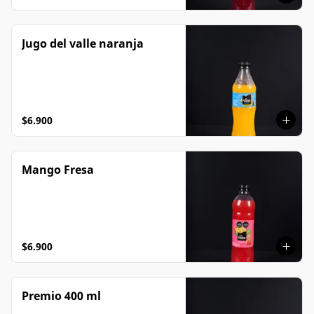
Jugo del valle naranja
$6.900
Mango Fresa
$6.900
Premio 400 ml