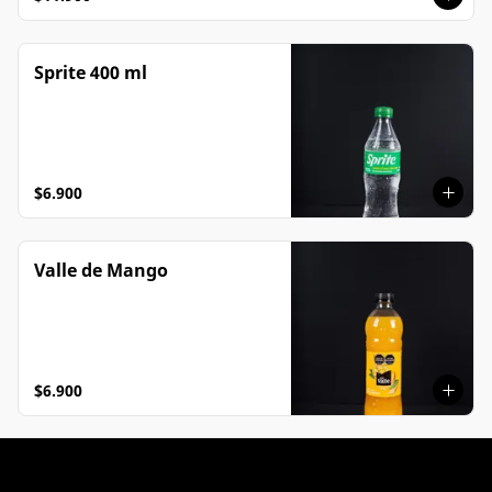
Sprite 400 ml
$6.900
Valle de Mango
$6.900