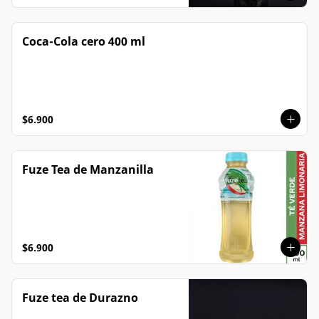
Coca-Cola cero 400 ml
$6.900
Fuze Tea de Manzanilla
$6.900
Fuze tea de Durazno