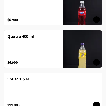
$6.900
Quatro 400 ml
$6.900
Sprite 1.5 Ml
$11.900