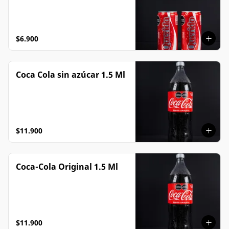
$6.900
Coca Cola sin azúcar 1.5 Ml
$11.900
Coca-Cola Original 1.5 Ml
$11.900