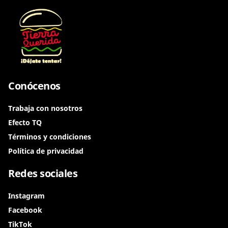
Conócenos
Trabaja con nosotros
Efecto TQ
Términos y condiciones
Política de privacidad
Redes sociales
Instagram
Facebook
TikTok