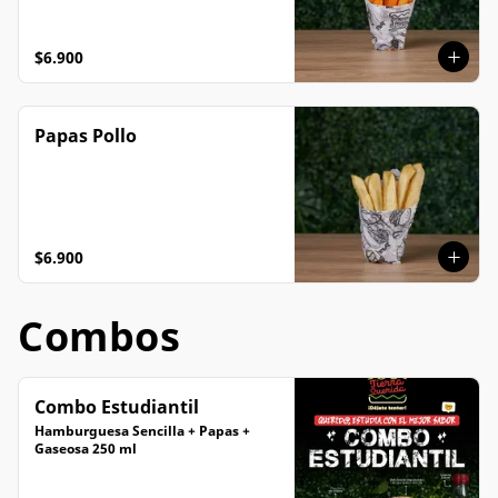
$6.900
Papas Pollo
$6.900
Combos
Combo Estudiantil
Hamburguesa Sencilla + Papas + 
Gaseosa 250 ml