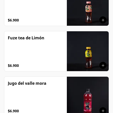
$6.900
Fuze tea de Limón
$6.900
Jugo del valle mora
$6.900