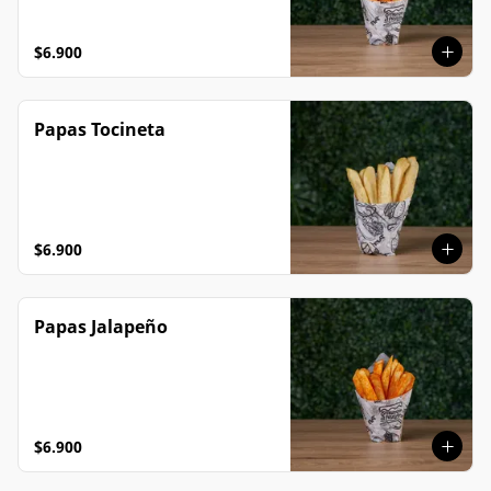
$6.900
Papas Tocineta
$6.900
Papas Jalapeño
$6.900