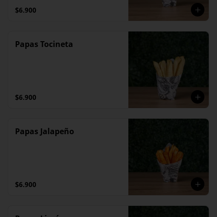
$6.900
Papas Tocineta
$6.900
Papas Jalapeño
$6.900