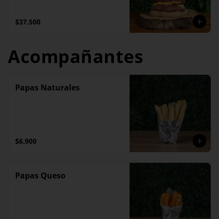
caramelizados
$37.500
Acompañantes
Papas Naturales
$6.900
Papas Queso