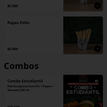
$6.900
Papas Pollo
$6.900
Combos
Combo Estudiantil
Hamburguesa Sencilla + Papas + 
Gaseosa 250 ml