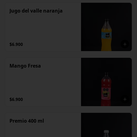
Jugo del valle naranja
$6.900
Mango Fresa
$6.900
Premio 400 ml