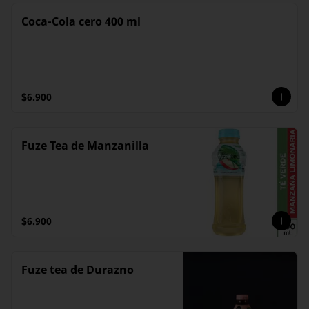
Coca-Cola cero 400 ml
$6.900
Fuze Tea de Manzanilla
$6.900
Fuze tea de Durazno