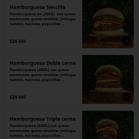
Hamburguesa Sencilla
Hamburguesa de (200G)  con queso 
americano, queso cheddar, lechuga, 
tomate, tocineta, pepinillos 
caramelizados
$20.500
Hamburguesa Doble carne
Hamburguesa (400G) con queso 
americano, queso cheddar, lechuga, 
tomate, tocineta, pepinillos 
caramelizados
$29.500
Hamburguesa Triple carne
Hamburguesa (600G) con queso 
americano, queso cheddar, lechuga, 
tomate, tocineta, pepinillos 