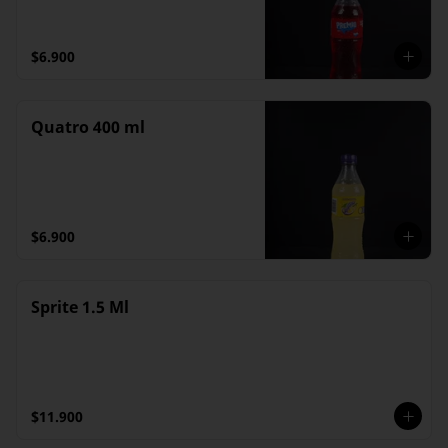
$6.900
Quatro 400 ml
$6.900
Sprite 1.5 Ml
$11.900