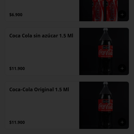
$6.900
Coca Cola sin azúcar 1.5 Ml
$11.900
Coca-Cola Original 1.5 Ml
$11.900