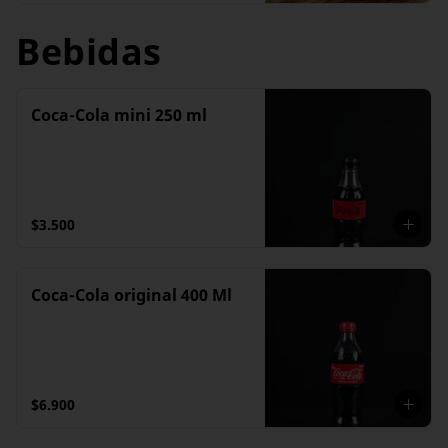
Bebidas
Coca-Cola mini 250 ml
$3.500
Coca-Cola original 400 Ml
$6.900