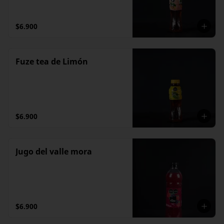
$6.900
Fuze tea de Limón
$6.900
Jugo del valle mora
$6.900