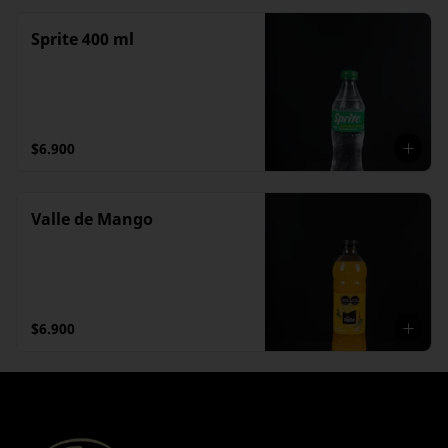
Sprite 400 ml
$6.900
Valle de Mango
$6.900