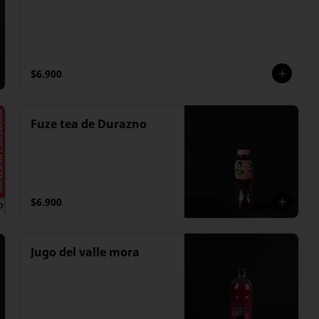
$6.900
Fuze tea de Durazno
$6.900
Jugo del valle mora