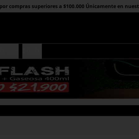
 por compras superiores a $100.000 Únicamente en nuestro
diciones
Bebidas