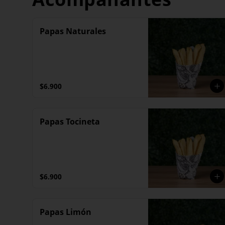
Papas Naturales
$6.900
Papas Tocineta
$6.900
Papas Limón