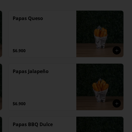
Papas Queso
$6.900
Papas Jalapeño
$6.900
Papas BBQ Dulce