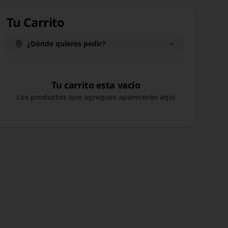
Tu Carrito
¿Dónde quieres pedir?
Tu carrito esta vacío
Los productos que agregues aparecerán aquí