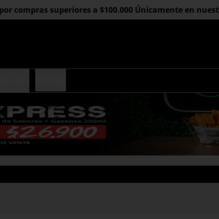
 por compras superiores a $100.000 Únicamente en nuestro
diciones
Bebidas