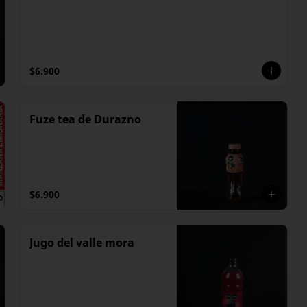
$6.900
Fuze tea de Durazno
$6.900
Jugo del valle mora