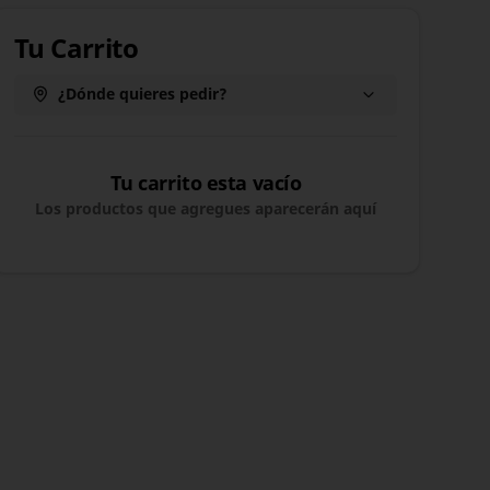
Tu Carrito
¿Dónde quieres pedir?
Tu carrito esta vacío
Los productos que agregues aparecerán aquí