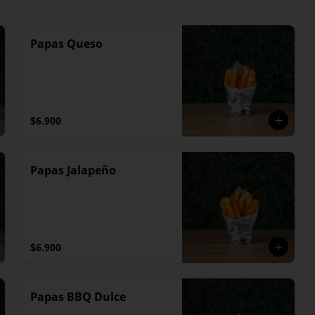
Papas Queso
$6.900
Papas Jalapeño
$6.900
Papas BBQ Dulce