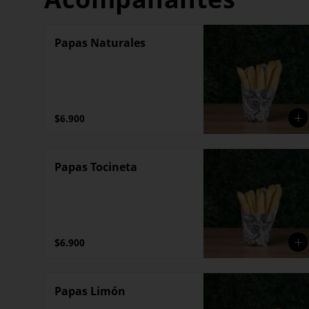
Papas Naturales
$6.900
Papas Tocineta
$6.900
Papas Limón